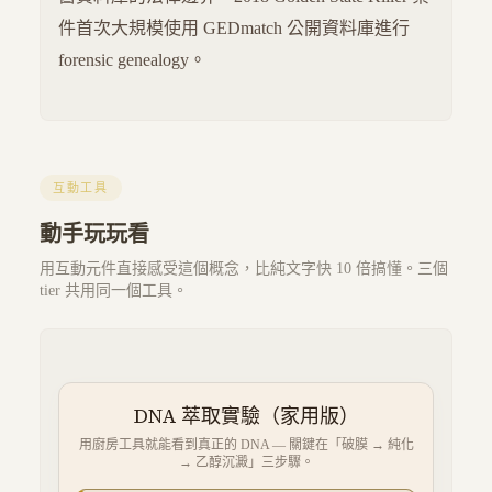
件首次大規模使用 GEDmatch 公開資料庫進行
forensic genealogy。
互動工具
動手玩玩看
用互動元件直接感受這個概念，比純文字快 10 倍搞懂。三個
tier 共用同一個工具。
DNA 萃取實驗（家用版）
用廚房工具就能看到真正的 DNA — 關鍵在「破膜 → 純化
→ 乙醇沉澱」三步驟。