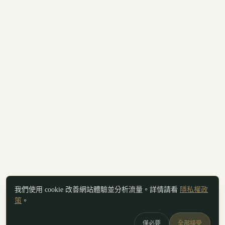
我們使用 cookie 改善網站體驗並分析流量。詳情請看
隱私權政
策
。
僅必要
全部接受