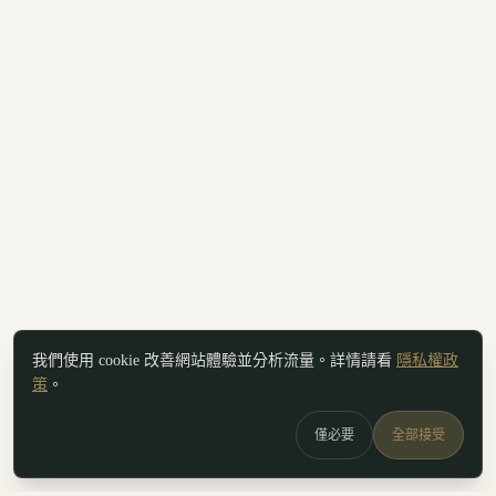
我們使用 cookie 改善網站體驗並分析流量。詳情請看
隱私權政
策
。
僅必要
全部接受