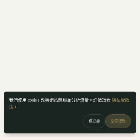
我們使用 cookie 改善網站體驗並分析流量。詳情請看
隱私權政
策
。
僅必要
全部接受