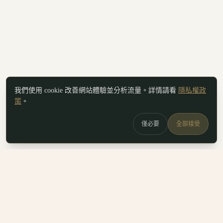
我們使用 cookie 改善網站體驗並分析流量。詳情請看
隱私權政
策
。
僅必要
全部接受