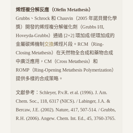
烯烴複分解反應（Olefin Metathesis）
Grubbs、Schrock 和 Chauvin（2005 年諾貝爾化學
獎）開發的烯烴複分解催化劑（Grubbs I/II,
Hoveyda-Grubbs）通過 [2+2] 環加成/逆環加成的
金屬碳烯機制
交換
烯烴片段。RCM（Ring-
Closing Metathesis）在天然物全合成和藥物合成
中廣泛應用，CM（Cross Metathesis）和
ROMP（Ring-Opening Metathesis Polymerization）
提供多樣的合成策略。
文獻參考：Schleyer, P.v.R. et al. (1996). J. Am.
Chem. Soc., 118, 6317 (NICS). / Labinger, J.A. &
Bercaw, J.E. (2002). Nature, 417, 507-514. / Grubbs,
R.H. (2006). Angew. Chem. Int. Ed., 45, 3760-3765.