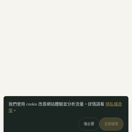
我們使用 cookie 改善網站體驗並分析流量。詳情請看
隱私權政
策
。
僅必要
全部接受