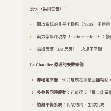
反例（誤用警告）：
開放系統的非平衡穩態（NESS）不適用
動力學爆炸現象（chain reactions）
振盪反應（BZ 反應）：永遠不平衡
Le Chatelier 原理的失敗案例
非穩定平衡
：例如反應在能量曲面鞍點
多參數同時變動
：可能違反「最少能量
遠離平衡系統
：耗散結構、生物系統