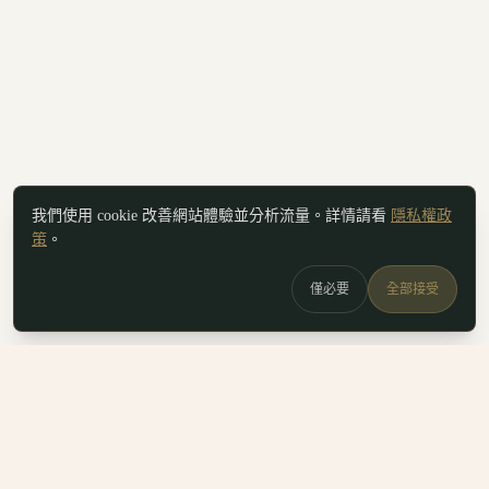
我們使用 cookie 改善網站體驗並分析流量。詳情請看
隱私權政
策
。
僅必要
全部接受