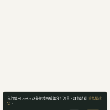
我們使用 cookie 改善網站體驗並分析流量。詳情請看
隱私權政
策
。