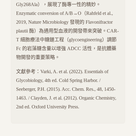
Gly268Ala），展現了酶專一性的精妙。
Enzymatic conversion of A/B→O（Rahfeld et al.,
2019, Nature Microbiology 發現的 Flavonifractor
plautii 酶）為通用型血液的開發帶來突破。CAR-
T 細胞療法中糖鏈工程（glycoengineering）調節
Fc 的岩藻糖含量以增強 ADCC 活性，是抗體藥
物開發的重要策略。
文獻參考：Varki, A. et al. (2022). Essentials of
Glycobiology, 4th ed. Cold Spring Harbor. /
Seeberger, P.H. (2015). Acc. Chem. Res., 48, 1450-
1463. / Clayden, J. et al. (2012). Organic Chemistry,
2nd ed. Oxford University Press.