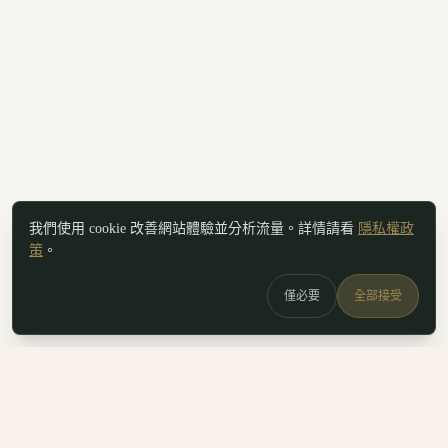
我們使用 cookie 改善網站體驗並分析流量。詳情請看
隱私權政
策
。
僅必要
全部接受