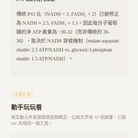
傳統 P/O 比（NADH = 3, FADH₂ = 2）已被修正
為 NADH ≈ 2.5, FADH₂ ≈ 1.5，因此每分子葡萄
糖的淨 ATP 產量為 ~30-32（而非傳統的 36-
38），取決於 NADH 穿梭機制（malate-aspartate
shuttle: 2.5 ATP/NADH vs. glycerol-3-phosphate
shuttle: 1.5 ATP/NADH）。
互動工具
動手玩玩看
用互動元件直接感受這個概念，比純文字快 10 倍搞懂。三個
tier 共用同一個工具。