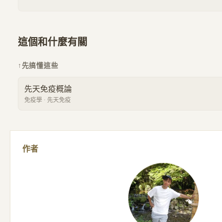
這個和什麼有關
↑
先搞懂這些
先天免疫概論
免疫學
·
先天免疫
作者