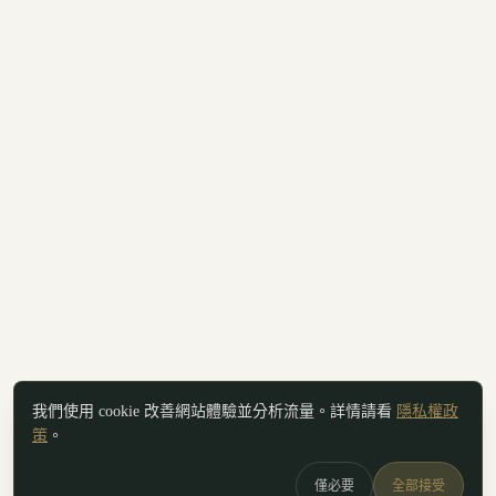
我們使用 cookie 改善網站體驗並分析流量。詳情請看
隱私權政
策
。
僅必要
全部接受