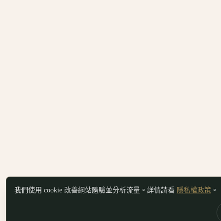
我們使用 cookie 改善網站體驗並分析流量。詳情請看
隱私權政策
。