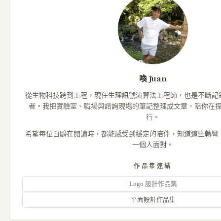
喚 Juan
從生物科技跨到工程，現任生理訊號演算法工程師，也是不斷記
者。我把實驗室、職場與諮詢現場的筆記整理成文章，陪你在
行。
希望每位白鷗在閱讀時，都能感受到穩定的陪伴，知道這些轉彎
一個人面對。
作品集連結
Logo 設計作品集
平面設計作品集