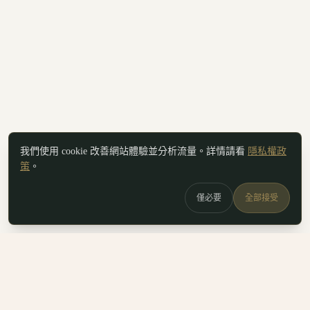
我們使用 cookie 改善網站體驗並分析流量。詳情請看
隱私權政
策
。
僅必要
全部接受