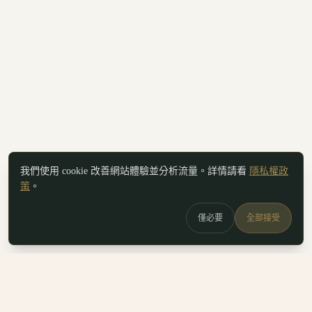
我們使用 cookie 改善網站體驗並分析流量。詳情請看
隱私權政
策
。
僅必要
全部接受