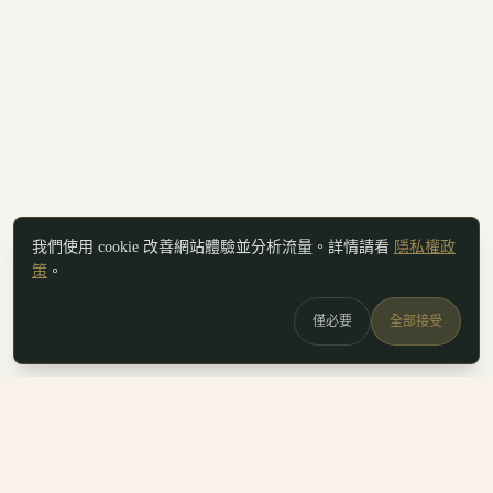
我們使用 cookie 改善網站體驗並分析流量。詳情請看
隱私權政
策
。
僅必要
全部接受