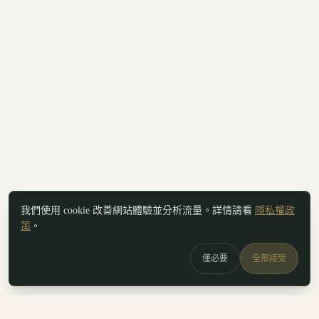
我們使用 cookie 改善網站體驗並分析流量。詳情請看
隱私權政
策
。
僅必要
全部接受