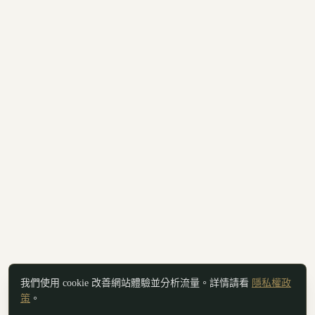
我們使用 cookie 改善網站體驗並分析流量。詳情請看
隱私權政
策
。