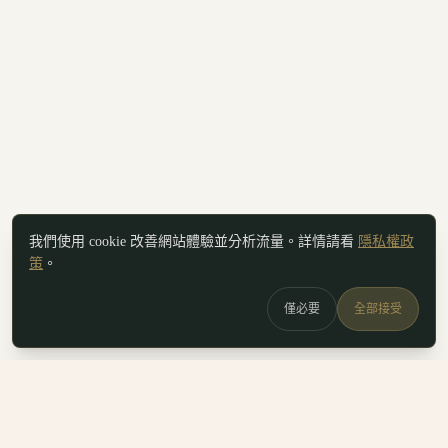
我們使用 cookie 改善網站體驗並分析流量。詳情請看
隱私權政
策
。
僅必要
全部接受