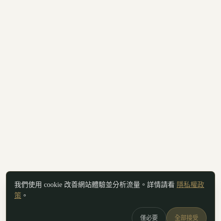
我們使用 cookie 改善網站體驗並分析流量。詳情請看
隱私權政
策
。
僅必要
全部接受