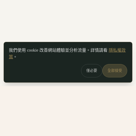
我們使用 cookie 改善網站體驗並分析流量。詳情請看
隱私權政
策
。
僅必要
全部接受