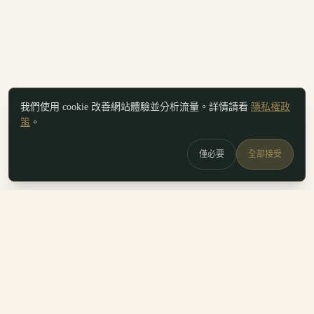
我們使用 cookie 改善網站體驗並分析流量。詳情請看
隱私權政
策
。
僅必要
全部接受