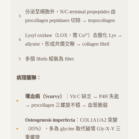
分泌至細胞外，N/C-terminal propeptides 由
procollagen peptidases 切除 → tropocollagen
Lysyl oxidase（LOX，需 Cu²⁺）去胺化 Lys →
allysine，形成共價交聯 → collagen fibril
多個 fibrils 組裝為 fiber
病理關聯：
壞血病（Scurvy）
：Vit C 缺乏 → P4H 失能
→ procollagen 三螺旋不穩 → 血管脆弱
Osteogenesis imperfecta
：COL1A1/A2 突變
（85%），多為 glycine 取代破壞 Gly-X-Y 三
重螺旋