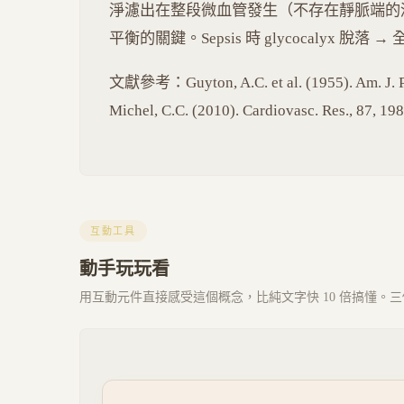
淨濾出在整段微血管發生（不存在靜脈端的
平衡的關鍵。Sepsis 時 glycocalyx 脫
文獻參考：Guyton, A.C. et al. (1955). Am. J. Phy
Michel, C.C. (2010). Cardiovasc. Res., 87, 19
互動工具
動手玩玩看
用互動元件直接感受這個概念，比純文字快 10 倍搞懂。三個 