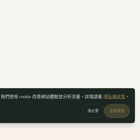
我們使用 cookie 改善網站體驗並分析流量。詳情請看
隱私權政策
。
僅必要
全部接受