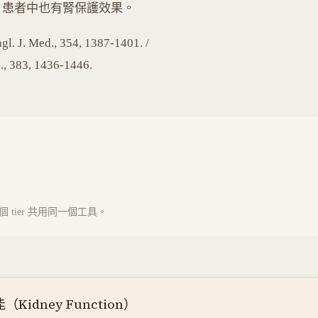
KD 患者中也有腎保護效果。
. J. Med., 354, 1387-1401. /
d., 383, 1436-1446.
tier 共用同一個工具。
Kidney Function）