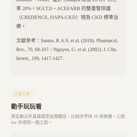
率 20%。SGLT2i + ACEI/ARB 的雙重腎保護
（CREDENCE, DAPA-CKD）現為 CKD 標準治
療。
文獻參考：Santos, R.A.S. et al. (2018). Pharmacol.
Rev., 70, 68-107. / Nguyen, G. et al. (2002). J. Clin.
Invest., 109, 1417-1427.
互動工具
動手玩玩看
用互動元件直接感受這個概念，比純文字快 10 倍搞懂。三個
tier 共用同一個工具。