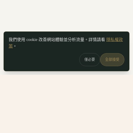
我們使用 cookie 改善網站體驗並分析流量。詳情請看
隱私權政
策
。
僅必要
全部接受