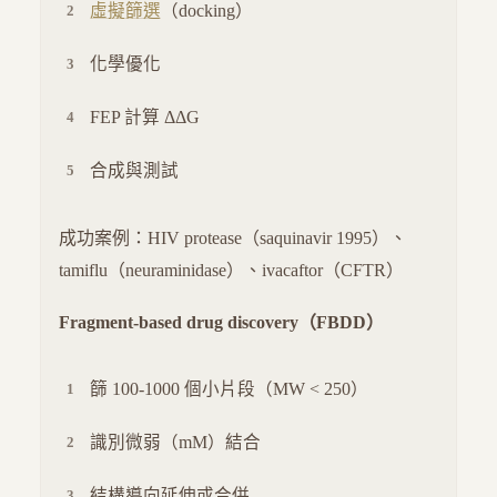
虛擬篩選
（docking）
化學優化
FEP 計算 ΔΔG
合成與測試
成功案例：HIV protease（saquinavir 1995）、
tamiflu（neuraminidase）、ivacaftor（CFTR）
Fragment-based drug discovery（FBDD）
篩 100-1000 個小片段（MW < 250）
識別微弱（mM）結合
結構導向延伸或合併