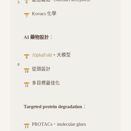
Kovacs 化學
AI 藥物設計
：
AlphaFold
+ 大模型
從頭設計
多目標最佳化
Targeted protein degradation
：
PROTACs、molecular glues