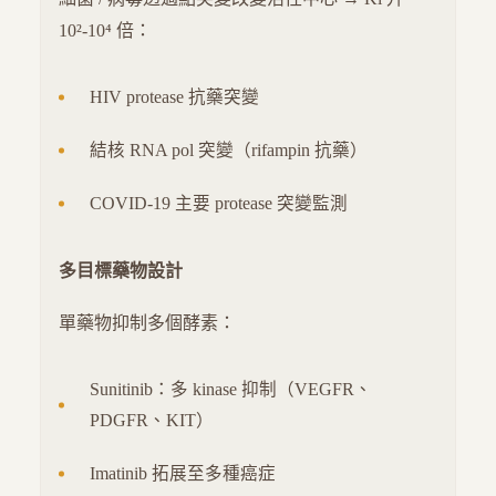
10²-10⁴ 倍：
HIV protease 抗藥突變
結核 RNA pol 突變（rifampin 抗藥）
COVID-19 主要 protease 突變監測
多目標藥物設計
單藥物抑制多個酵素：
Sunitinib：多 kinase 抑制（VEGFR、
PDGFR、KIT）
Imatinib 拓展至多種癌症