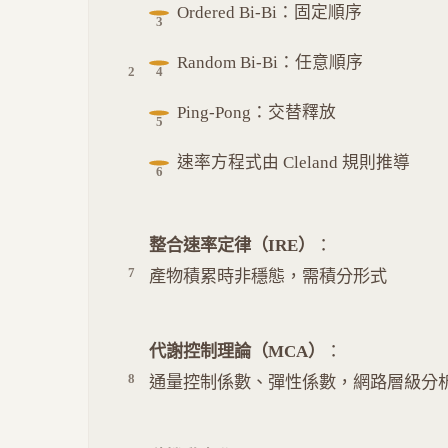
Ordered Bi-Bi：固定順序
Random Bi-Bi：任意順序
Ping-Pong：交替釋放
速率方程式由 Cleland 規則推導
整合速率定律（IRE）
：
產物積累時非穩態，需積分形式
代謝控制理論（MCA）
：
通量控制係數、彈性係數，網路層級分