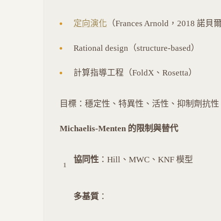
定向演化
（Frances Arnold，2018 諾貝
Rational design（structure-based）
計算指導工程（FoldX、Rosetta）
目標：穩定性、特異性、活性、抑制劑抗性
Michaelis-Menten 的限制與替代
協同性
：Hill、MWC、KNF 模型
多基質
：