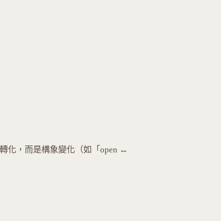
化學轉化，而是構象變化（如「open ↔