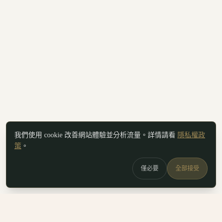
我們使用 cookie 改善網站體驗並分析流量。詳情請看
隱私權政
策
。
僅必要
全部接受