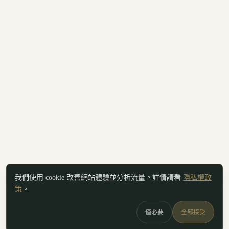
我們使用 cookie 改善網站體驗並分析流量。詳情請看
隱私權政
策
。
僅必要
全部接受