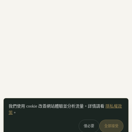
我們使用 cookie 改善網站體驗並分析流量。詳情請看
隱私權政
策
。
僅必要
全部接受