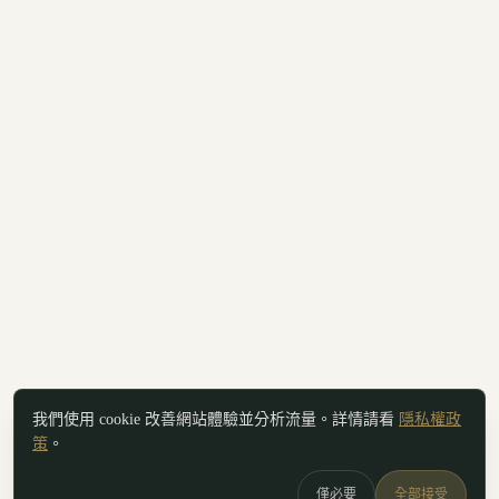
我們使用 cookie 改善網站體驗並分析流量。詳情請看
隱私權政
策
。
僅必要
全部接受