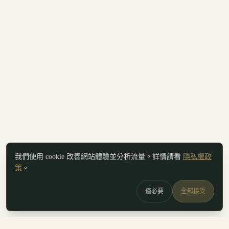
我們使用 cookie 改善網站體驗並分析流量。詳情請看
隱私權政
策
。
僅必要
全部接受