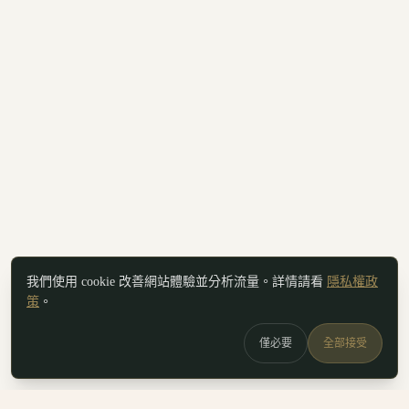
我們使用 cookie 改善網站體驗並分析流量。詳情請看
隱私權政
策
。
僅必要
全部接受