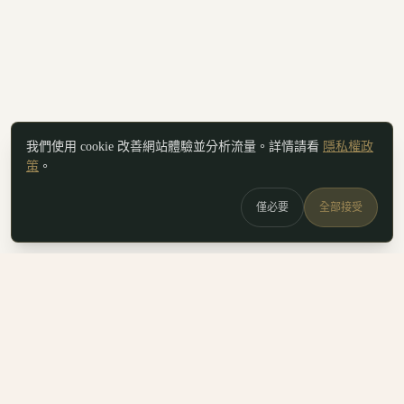
我們使用 cookie 改善網站體驗並分析流量。詳情請看
隱私權政
策
。
僅必要
全部接受