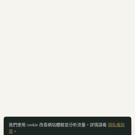
我們使用 cookie 改善網站體驗並分析流量。詳情請看
隱私權政
策
。