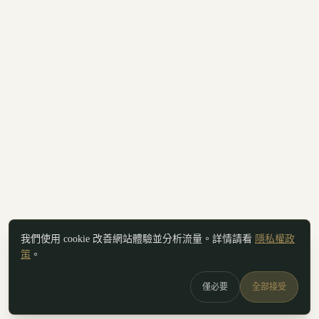
我們使用 cookie 改善網站體驗並分析流量。詳情請看
隱私權政
策
。
僅必要
全部接受