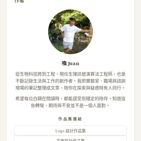
作者
喚 Juan
從生物科技跨到工程，現任生理訊號演算法工程師，也是
不斷記錄生活與工作的創作者。我把實驗室、職場與諮詢
現場的筆記整理成文章，陪你在探索與疑惑時有人同行。
希望每位白鷗在閱讀時，都能感受到穩定的陪伴，知道這
些轉彎、期待與不安並不是一個人面對。
作品集連結
Logo 設計作品集
平面設計作品集