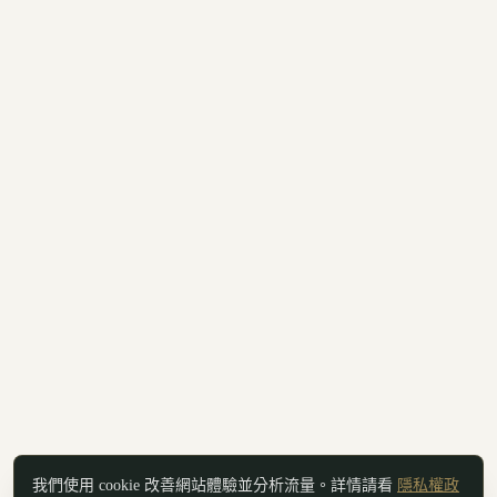
我們使用 cookie 改善網站體驗並分析流量。詳情請看
隱私權政