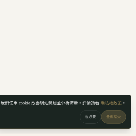
我們使用 cookie 改善網站體驗並分析流量。詳情請看
隱私權政策
。
僅必要
全部接受