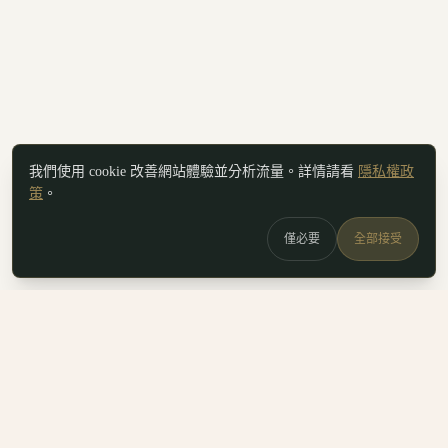
我們使用 cookie 改善網站體驗並分析流量。詳情請看
隱私權政
策
。
僅必要
全部接受