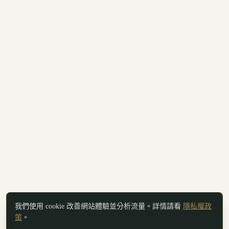
我們使用 cookie 改善網站體驗並分析流量。詳情請看
隱私權政
策
。