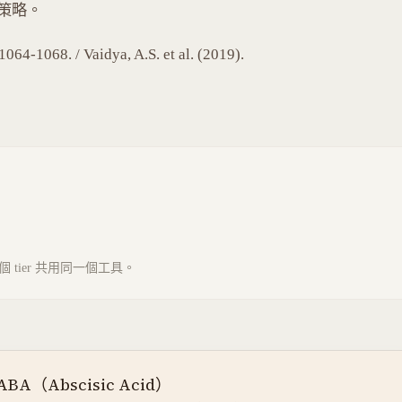
策略。
4-1068. / Vaidya, A.S. et al. (2019).
tier 共用同一個工具。
BA（Abscisic Acid）