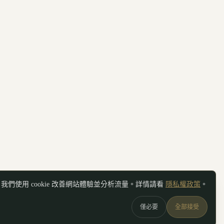
我們使用 cookie 改善網站體驗並分析流量。詳情請看
隱私權政策
。
僅必要
全部接受