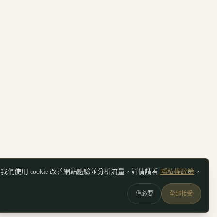
我們使用 cookie 改善網站體驗並分析流量。詳情請看
隱私權政策
。
僅必要
全部接受