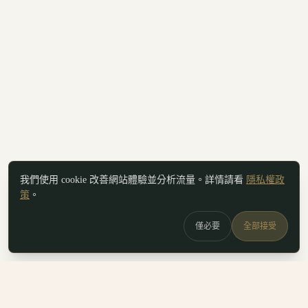
我們使用 cookie 改善網站體驗並分析流量。詳情請看
隱私權政
策
。
僅必要
全部接受