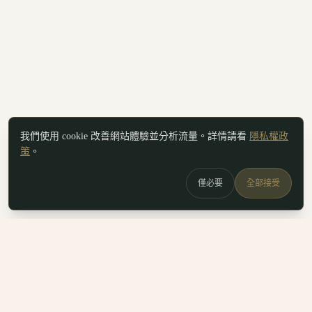
我們使用 cookie 改善網站體驗並分析流量。詳情請看
隱私權政
策
。
僅必要
全部接受