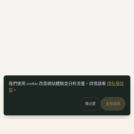
我們使用 cookie 改善網站體驗並分析流量。詳情請看
隱私權政
策
。
僅必要
全部接受