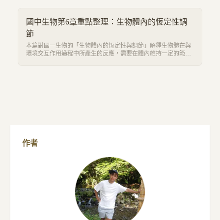
國中生物第6章重點整理：生物體內的恆定性調
節
本篇對國一生物的「生物體內的恆定性與調節」解釋生物體在與
環境交互作用過程中所產生的反應，需要在體內維持一定的範圍
的機制與作用。並且在前面提到的血液、血糖、氣體濃度等等調
節中起到不同系統之間合作協調的作用。
作者