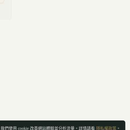
我們使用 cookie 改善網站體驗並分析流量。詳情請看
隱私權政策
。