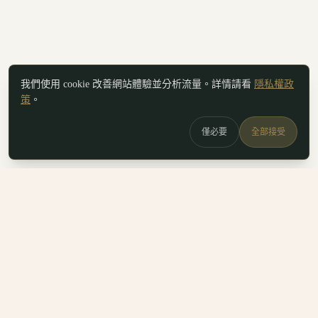
我們使用 cookie 改善網站體驗並分析流量。詳情請看
隱私權政
策
。
僅必要
全部接受