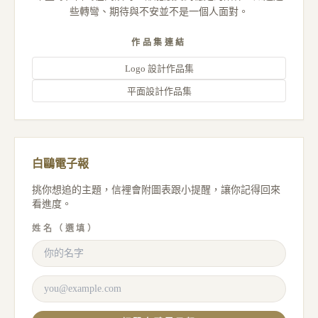
些轉彎、期待與不安並不是一個人面對。
作品集連結
Logo 設計作品集
平面設計作品集
白鷗電子報
挑你想追的主題，信裡會附圖表跟小提醒，讓你記得回來
看進度。
姓名（選填）