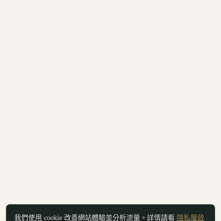
我們使用 cookie 改善網站體驗並分析流量。詳情請看
隱私權政