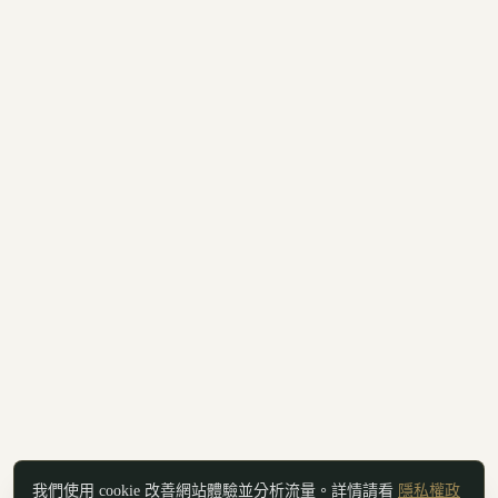
我們使用 cookie 改善網站體驗並分析流量。詳情請看
隱私權政