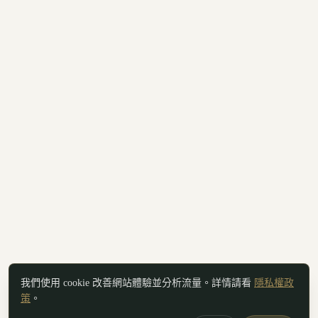
我們使用 cookie 改善網站體驗並分析流量。詳情請看
隱私權政
策
。